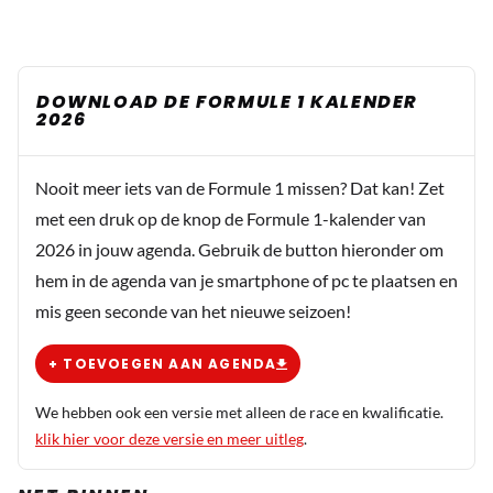
DOWNLOAD DE FORMULE 1 KALENDER
2026
Nooit meer iets van de Formule 1 missen? Dat kan! Zet
met een druk op de knop de Formule 1-kalender van
2026 in jouw agenda. Gebruik de button hieronder om
hem in de agenda van je smartphone of pc te plaatsen en
mis geen seconde van het nieuwe seizoen!
+ TOEVOEGEN AAN AGENDA
We hebben ook een versie met alleen de race en kwalificatie.
klik hier voor deze versie en meer uitleg
.