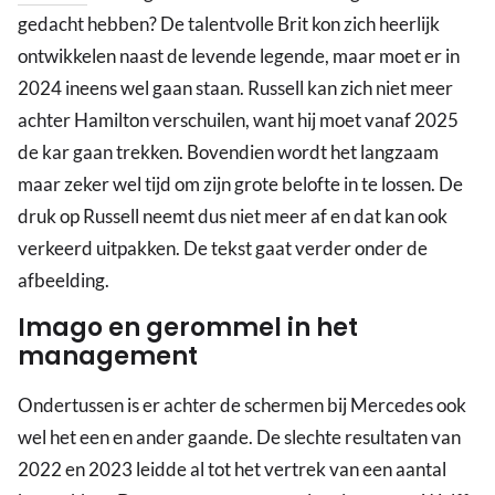
gedacht hebben? De talentvolle Brit kon zich heerlijk
ontwikkelen naast de levende legende, maar moet er in
2024 ineens wel gaan staan. Russell kan zich niet meer
achter Hamilton verschuilen, want hij moet vanaf 2025
de kar gaan trekken. Bovendien wordt het langzaam
maar zeker wel tijd om zijn grote belofte in te lossen. De
druk op Russell neemt dus niet meer af en dat kan ook
verkeerd uitpakken. De tekst gaat verder onder de
afbeelding.
Imago en gerommel in het
management
Ondertussen is er achter de schermen bij Mercedes ook
wel het een en ander gaande. De slechte resultaten van
2022 en 2023 leidde al tot het vertrek van een aantal