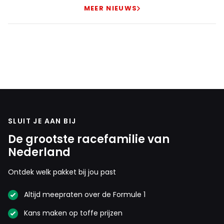
MEER NIEUWS
SLUIT JE AAN BIJ
De grootste racefamilie van
Nederland
Ontdek welk pakket bij jou past
Altijd meepraten over de Formule 1
Kans maken op toffe prijzen