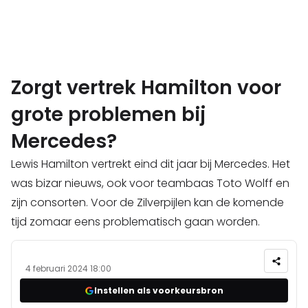
Zorgt vertrek Hamilton voor
grote problemen bij
Mercedes?
Lewis Hamilton vertrekt eind dit jaar bij Mercedes. Het
was bizar nieuws, ook voor teambaas Toto Wolff en
zijn consorten. Voor de Zilverpijlen kan de komende
tijd zomaar eens problematisch gaan worden.
4 februari 2024 18:00
Instellen als voorkeursbron