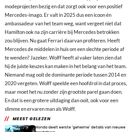
modeprojecten bezig en dat zorgt ook voor een positief
Mercedes-imago. Er valt in 2025 dus een icoon én
ambassadeur van het team weg, want vergeet niet dat
Hamilton ook na zijn carrière bij Mercedes betrokken
zou blijven. Nu gaat Ferrari daarvan profiteren. Heeft
Mercedes de middelen in huis om een slechte periode af
te wenden? Jazeker. Wolff heeft al vaker laten zien dat
hij de juiste keuzes kan maken in het belang van het team.
Niemand mag ooit de dominante periode tussen 2014 en
2020 vergeten. Wolff speelde een hoofdrol in dat proces,
maar moet het nu zonder zijn grootste parel gaan doen.
En dat is een grotere uitdaging dan ooit, ook voor een
slimme en ervaren man als Wolff.
MEEST GELEZEN
Honda deelt eerste 'geheime' details van nieuwe