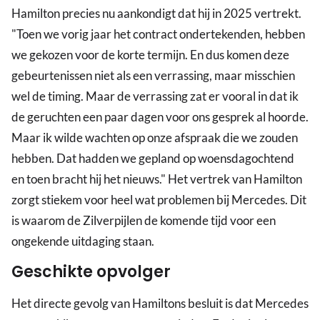
Hamilton precies nu aankondigt dat hij in 2025 vertrekt.
"Toen we vorig jaar het contract ondertekenden, hebben
we gekozen voor de korte termijn. En dus komen deze
gebeurtenissen niet als een verrassing, maar misschien
wel de timing. Maar de verrassing zat er vooral in dat ik
de geruchten een paar dagen voor ons gesprek al hoorde.
Maar ik wilde wachten op onze afspraak die we zouden
hebben. Dat hadden we gepland op woensdagochtend
en toen bracht hij het nieuws." Het vertrek van Hamilton
zorgt stiekem voor heel wat problemen bij Mercedes. Dit
is waarom de Zilverpijlen de komende tijd voor een
ongekende uitdaging staan.
Geschikte opvolger
Het directe gevolg van Hamiltons besluit is dat Mercedes