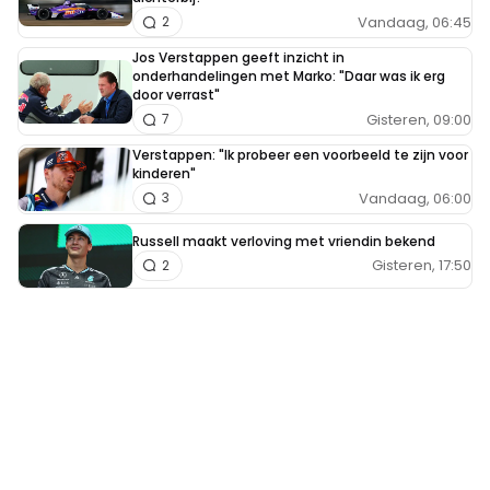
Vandaag, 06:45
2
Jos Verstappen geeft inzicht in
onderhandelingen met Marko: "Daar was ik erg
door verrast"
Gisteren, 09:00
7
Verstappen: "Ik probeer een voorbeeld te zijn voor
kinderen"
Vandaag, 06:00
3
Russell maakt verloving met vriendin bekend
Gisteren, 17:50
2