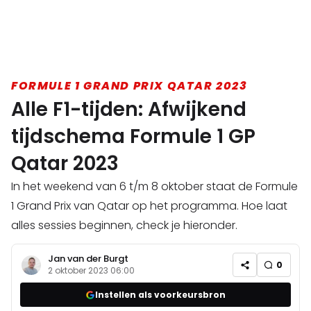
FORMULE 1 GRAND PRIX QATAR 2023
Alle F1-tijden: Afwijkend
tijdschema Formule 1 GP
Qatar 2023
In het weekend van 6 t/m 8 oktober staat de Formule
1 Grand Prix van Qatar op het programma. Hoe laat
alles sessies beginnen, check je hieronder.
Jan van der Burgt
0
2 oktober 2023 06:00
Instellen als voorkeursbron