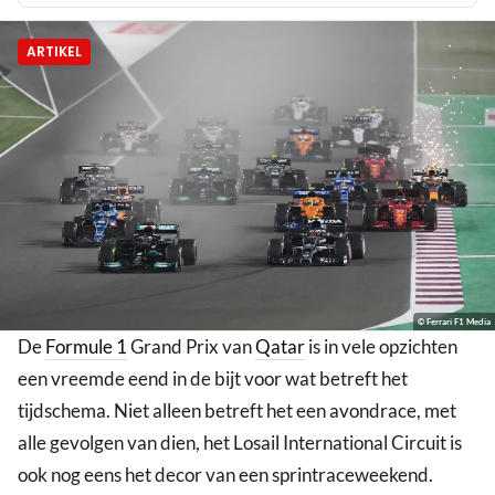
ARTIKEL
© Ferrari F1 Media
De
Formule 1
Grand Prix van
Qatar
is in vele opzichten
een vreemde eend in de bijt voor wat betreft het
tijdschema. Niet alleen betreft het een avondrace, met
alle gevolgen van dien, het Losail International Circuit is
ook nog eens het decor van een sprintraceweekend.