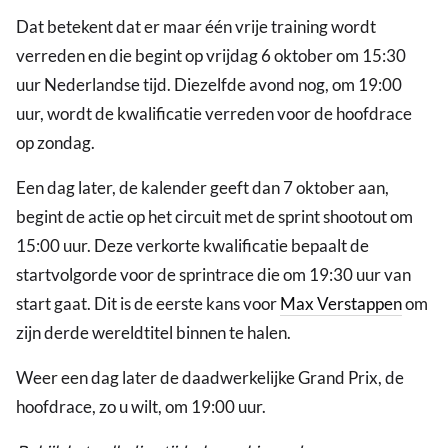
Dat betekent dat er maar één vrije training wordt
verreden en die begint op vrijdag 6 oktober om 15:30
uur Nederlandse tijd. Diezelfde avond nog, om 19:00
uur, wordt de kwalificatie verreden voor de hoofdrace
op zondag.
Een dag later, de kalender geeft dan 7 oktober aan,
begint de actie op het circuit met de sprint shootout om
15:00 uur. Deze verkorte kwalificatie bepaalt de
startvolgorde voor de sprintrace die om 19:30 uur van
start gaat. Dit is de eerste kans voor
Max Verstappen
om
zijn derde wereldtitel binnen te halen.
Weer een dag later de daadwerkelijke Grand Prix, de
hoofdrace, zo u wilt, om 19:00 uur.