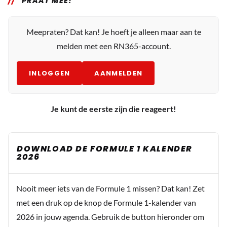
PRAAT MEE!
Meepraten? Dat kan! Je hoeft je alleen maar aan te
melden met een RN365-account.
INLOGGEN
AANMELDEN
Je kunt de eerste zijn die reageert!
DOWNLOAD DE FORMULE 1 KALENDER
2026
Nooit meer iets van de Formule 1 missen? Dat kan! Zet
met een druk op de knop de Formule 1-kalender van
2026 in jouw agenda. Gebruik de button hieronder om