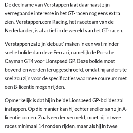
De deelname van Verstappen laat daarnaast zijn
verregaande interesse in het GT-racen nog eens extra
zien. Verstappen.com Racing, het raceteam van de
Nederlander, is al actief in de wereld van het GT-racen.
Verstappen zal zijn 'debuut' maken in een wat minder
snelle bolide dan deze Ferrari, namelijk de Porsche
Cayman GT4 voor Lionspeed GP. Deze bolide moet
bovendien worden teruggeschroefd, omdat hij anders te
snel zou zijn voor de specificaties waarmee coureurs met
een B-licentie mogen rijden.
Opmerkelijk is dat hij in beide Lionspeed GP-bolides zal
instappen. Op die manier kan hij echter sneller aan zijn A-
licentie komen. Zoals eerder vermeld, moet hij in twee
races minimaal 14 ronden rijden, maar als hij in twee