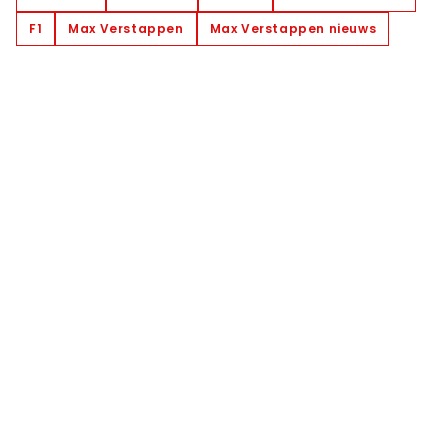
F1
Max Verstappen
Max Verstappen nieuws