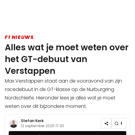
F1 NIEUWS
Alles wat je moet weten over
het GT-debuut van
Verstappen
Max Verstappen staat aan de vooravond van zijn
racedebuut in de GT-klasse op de Nurburgring
Nordschleife. Hieronder lees je alles wat je moet
weten over dit bijzondere moment.
Stefan Kerk
1
12 september 2025 17:30