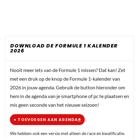
DOWNLOAD DE FORMULE 1 KALENDER
2026
Nooit meer iets van de Formule 1 missen? Dat kan! Zet
met een druk op de knop de Formule 1-kalender van
2026 in jouw agenda. Gebruik de button hieronder om
hem in de agenda van je smartphone of pc te plaatsen en
mis geen seconde van het nieuwe seizoen!
+ TOEVOEGEN AAN AGENDA
We hebben ook een versie met alleen de race en kwalificatie.