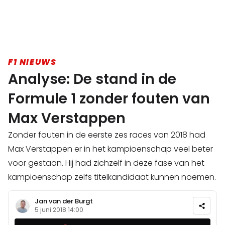
F1 NIEUWS
Analyse: De stand in de
Formule 1 zonder fouten van
Max Verstappen
Zonder fouten in de eerste zes races van 2018 had
Max Verstappen er in het kampioenschap veel beter
voor gestaan. Hij had zichzelf in deze fase van het
kampioenschap zelfs titelkandidaat kunnen noemen.
Jan van der Burgt
5 juni 2018 14:00