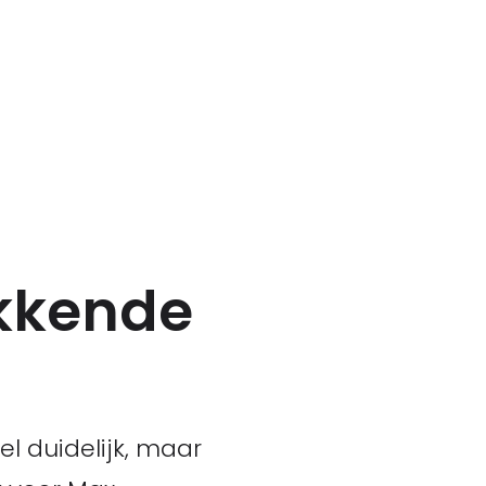
ekkende
el duidelijk, maar