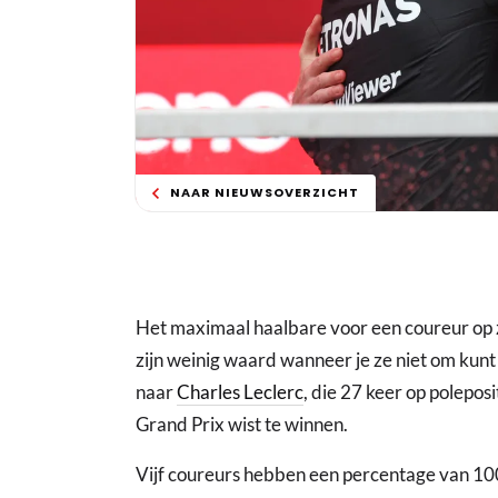
NAAR NIEUWSOVERZICHT
Het maximaal haalbare voor een coureur op z
zijn weinig waard wanneer je ze niet om kunt
naar
Charles Leclerc
, die 27 keer op poleposi
Grand Prix wist te winnen.
Vijf coureurs hebben een percentage van 100