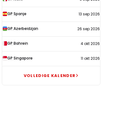
GP Spanje
13 sep 2026
GP Azerbeidzjan
26 sep 2026
GP Bahrein
4 okt 2026
GP Singapore
11 okt 2026
VOLLEDIGE KALENDER