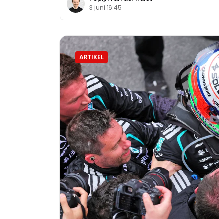
3 juni 16:45
ARTIKEL