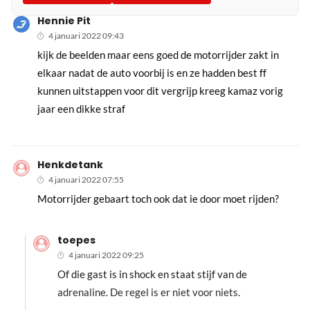
Hennie Pit
4 januari 2022 09:43
kijk de beelden maar eens goed de motorrijder zakt in
elkaar nadat de auto voorbij is en ze hadden best ff
kunnen uitstappen voor dit vergrijp kreeg kamaz vorig
jaar een dikke straf
Henkdetank
4 januari 2022 07:55
Motorrijder gebaart toch ook dat ie door moet rijden?
toepes
4 januari 2022 09:25
Of die gast is in shock en staat stijf van de
adrenaline. De regel is er niet voor niets.