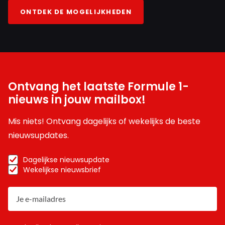
ONTDEK DE MOGELIJKHEDEN
Ontvang het laatste Formule 1-
nieuws in jouw mailbox!
Mis niets! Ontvang dagelijks of wekelijks de beste
nieuwsupdates.
Dagelijkse nieuwsupdate
Wekelijkse nieuwsbrief