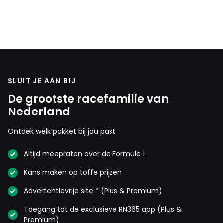
SLUIT JE AAN BIJ
De grootste racefamilie van
Nederland
Ontdek welk pakket bij jou past
Altijd meepraten over de Formule 1
Kans maken op toffe prijzen
Advertentievrije site * (Plus & Premium)
Toegang tot de exclusieve RN365 app (Plus &
Premium)