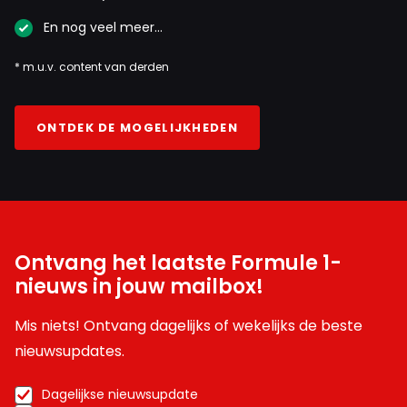
En nog veel meer…
* m.u.v. content van derden
ONTDEK DE MOGELIJKHEDEN
Ontvang het laatste Formule 1-
nieuws in jouw mailbox!
Mis niets! Ontvang dagelijks of wekelijks de beste
nieuwsupdates.
Dagelijkse nieuwsupdate