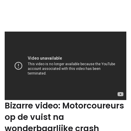
Bizarre video: Motorcoureurs
op de vuist na
wonderbaarlijke crash