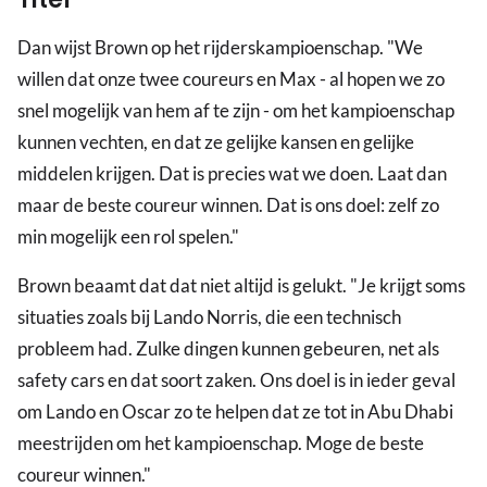
Dan wijst Brown op het rijderskampioenschap. "We
willen dat onze twee coureurs en Max - al hopen we zo
snel mogelijk van hem af te zijn - om het kampioenschap
kunnen vechten, en dat ze gelijke kansen en gelijke
middelen krijgen. Dat is precies wat we doen. Laat dan
maar de beste coureur winnen. Dat is ons doel: zelf zo
min mogelijk een rol spelen."
Brown beaamt dat dat niet altijd is gelukt. "Je krijgt soms
situaties zoals bij Lando Norris, die een technisch
probleem had. Zulke dingen kunnen gebeuren, net als
safety cars en dat soort zaken. Ons doel is in ieder geval
om Lando en Oscar zo te helpen dat ze tot in Abu Dhabi
meestrijden om het kampioenschap. Moge de beste
coureur winnen."