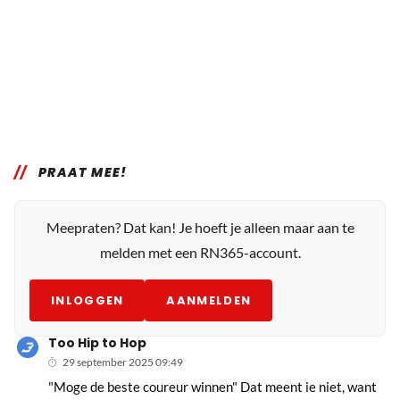
PRAAT MEE!
Meepraten? Dat kan! Je hoeft je alleen maar aan te
melden met een RN365-account.
INLOGGEN
AANMELDEN
Too Hip to Hop
29 september 2025 09:49
"Moge de beste coureur winnen" Dat meent ie niet, want