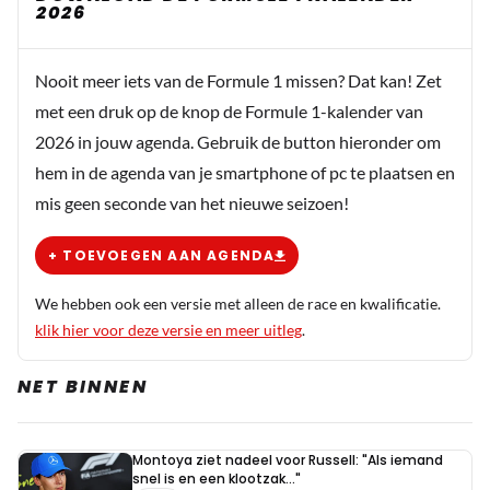
2026
Nooit meer iets van de Formule 1 missen? Dat kan! Zet
met een druk op de knop de Formule 1-kalender van
2026 in jouw agenda. Gebruik de button hieronder om
hem in de agenda van je smartphone of pc te plaatsen en
mis geen seconde van het nieuwe seizoen!
+ TOEVOEGEN AAN AGENDA
We hebben ook een versie met alleen de race en kwalificatie.
klik hier voor deze versie en meer uitleg
.
NET BINNEN
Montoya ziet nadeel voor Russell: "Als iemand
snel is en een klootzak..."