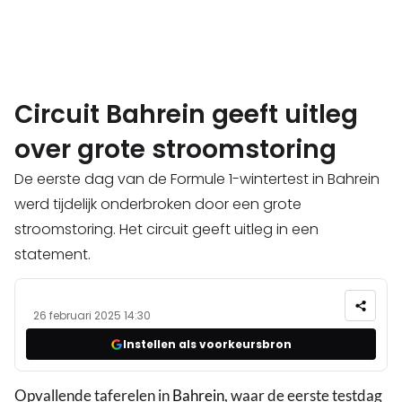
Circuit Bahrein geeft uitleg
over grote stroomstoring
De eerste dag van de Formule 1-wintertest in Bahrein
werd tijdelijk onderbroken door een grote
stroomstoring. Het circuit geeft uitleg in een
statement.
26 februari 2025 14:30
Instellen als voorkeursbron
Opvallende taferelen in
Bahrein
, waar de eerste testdag