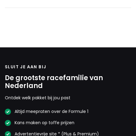
SLUIT JE AAN BIJ
De grootste racefamilie van
Nederland
Ontdek welk pakket bij jou past
Altijd meepraten over de Formule 1
Kans maken op toffe prijzen
Advertentievrije site * (Plus & Premium)