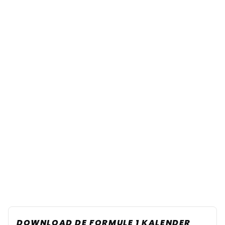
DOWNLOAD DE FORMULE 1 KALENDER