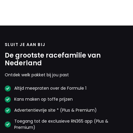
SLUIT JE AAN BIJ
De grootste racefamilie van
Nederland
Ontdek welk pakket bij jou past
Altijd meepraten over de Formule 1
Kans maken op toffe prijzen
Advertentievrije site * (Plus & Premium)
Toegang tot de exclusieve RN365 app (Plus &
Premium)