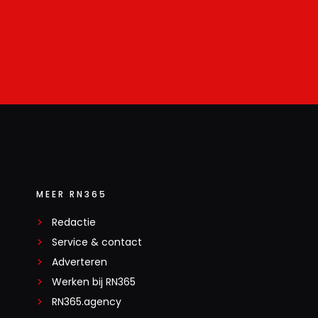
MEER RN365
Redactie
Service & contact
Adverteren
Werken bij RN365
RN365.agency