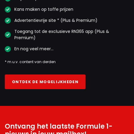
Kans maken op toffe prijzen
Advertentievrije site * (Plus & Premium)
Toegang tot de exclusieve RN365 app (Plus &
Premium)
En nog veel meer…
* m.u.v. content van derden
ONTDEK DE MOGELIJKHEDEN
Ontvang het laatste Formule 1-