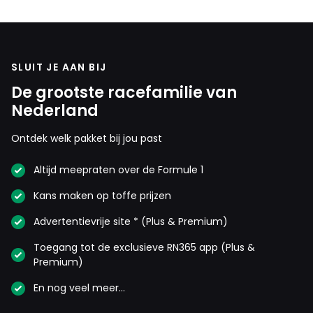
SLUIT JE AAN BIJ
De grootste racefamilie van
Nederland
Ontdek welk pakket bij jou past
Altijd meepraten over de Formule 1
Kans maken op toffe prijzen
Advertentievrije site * (Plus & Premium)
Toegang tot de exclusieve RN365 app (Plus &
Premium)
En nog veel meer…