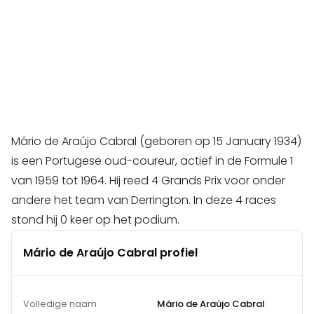
Mário de Araújo Cabral (geboren op 15 January 1934)
is een Portugese oud-coureur, actief in de Formule 1
van 1959 tot 1964. Hij reed 4 Grands Prix voor onder
andere het team van Derrington. In deze 4 races
stond hij 0 keer op het podium.
Mário de Araújo Cabral profiel
Volledige naam
Mário de Araújo Cabral