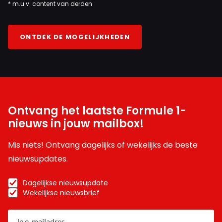
* m.u.v. content van derden
ONTDEK DE MOGELIJKHEDEN
Ontvang het laatste Formule 1-
nieuws in jouw mailbox!
Mis niets! Ontvang dagelijks of wekelijks de beste
nieuwsupdates.
Dagelijkse nieuwsupdate
Wekelijkse nieuwsbrief