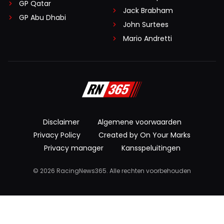
GP Qatar
Jack Brabham
GP Abu Dhabi
John Surtees
Mario Andretti
Disclaimer
Algemene voorwaarden
Privacy Policy
Created by On Your Marks
Privacy manager
Kansspeluitingen
© 2026 RacingNews365. Alle rechten voorbehouden