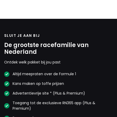
SLUIT JE AAN BIJ
De grootste racefamilie van
Nederland
Ontdek welk pakket bij jou past
Altijd meepraten over de Formule 1
Kans maken op toffe prijzen
Advertentievrije site * (Plus & Premium)
Toegang tot de exclusieve RN365 app (Plus &
Premium)