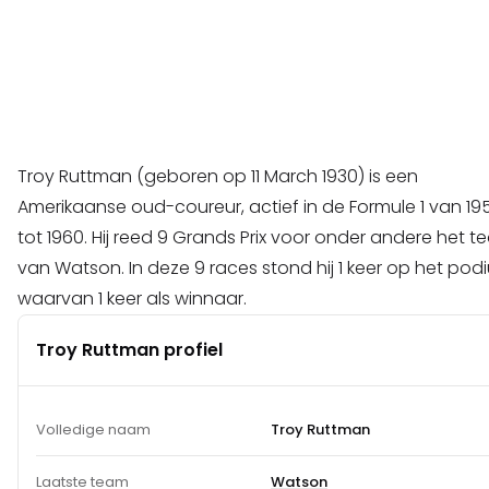
Troy Ruttman (geboren op 11 March 1930) is een
Amerikaanse oud-coureur, actief in de Formule 1 van 19
tot 1960. Hij reed 9 Grands Prix voor onder andere het 
van Watson. In deze 9 races stond hij 1 keer op het pod
waarvan 1 keer als winnaar.
Troy Ruttman profiel
Volledige naam
Troy Ruttman
Laatste team
Watson