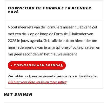
DOWNLOAD DE FORMULE 1 KALENDER
2026
Nooit meer iets van de Formule 1 missen? Dat kan! Zet
met een druk op de knop de Formule 1-kalender van
2026 in jouw agenda. Gebruik de button hieronder om
hem in de agenda van je smartphone of pc te plaatsen en
mis geen seconde van het nieuwe seizoen!
+ TOEVOEGEN AAN AGENDA
We hebben ook een versie met alleen de race en kwalificatie.
klik hier voor deze versie en meer uitleg
.
NET BINNEN