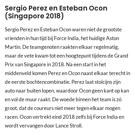
Sergio Perez en Esteban Ocon
(Singapore 2018)
Sergio Perez en Esteban Ocon waren niet de grootste
vrienden in hun tijd bij Force India, het huidige Aston
Martin. De teamgenoten raakten elkaar regelmatig,
maar de vete kwam tot een hoogtepunt tijdens de Grand
Prix van Singapore in 2018. Na een start in het
middenveld komen Perez en Ocon naast elkaar terecht in
de eerste bochtencombinatie. Perez laat stoïcijns zijn
auto naar buiten lopen, waardoor Ocon geen kant op kan
en vol de muur raakt. De woede binnen het team is zó
groot, dat de coureurs niet meer tegen elkaar mogen
racen. Ocon vertrekt eind 2018 zelfs bij Force India en
wordt vervangen door Lance Stroll.