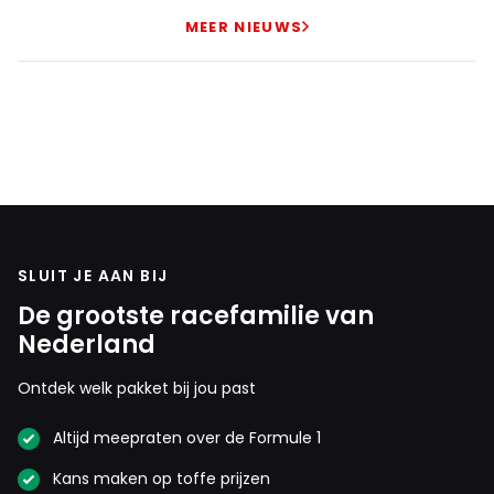
MEER NIEUWS
SLUIT JE AAN BIJ
De grootste racefamilie van
Nederland
Ontdek welk pakket bij jou past
Altijd meepraten over de Formule 1
Kans maken op toffe prijzen