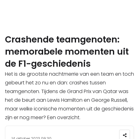
Crashende teamgenoten:
memorabele momenten uit
de F1-geschiedenis
Het is de grootste nachtmerrie van een team en toch
gebeurt het zo nu en dan: crashes tussen
teamgenoten. Tijdens de Grand Prix van Qatar was
het de beurt aan Lewis Hamilton en George Russell,
maar welke iconische momenten uit de geschiedenis
zijn er nog meer? Een overzicht.
14 oktober 2023 09:30