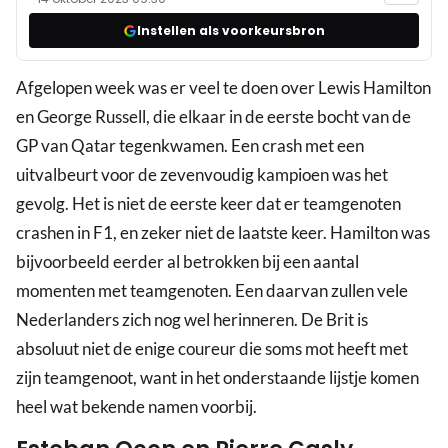
Instellen als voorkeursbron
Afgelopen week was er veel te doen over Lewis Hamilton
en George Russell, die elkaar in de eerste bocht van de
GP van Qatar tegenkwamen. Een crash met een
uitvalbeurt voor de zevenvoudig kampioen was het
gevolg. Het is niet de eerste keer dat er teamgenoten
crashen in F1, en zeker niet de laatste keer. Hamilton was
bijvoorbeeld eerder al betrokken bij een aantal
momenten met teamgenoten. Een daarvan zullen vele
Nederlanders zich nog wel herinneren. De Brit is
absoluut niet de enige coureur die soms mot heeft met
zijn teamgenoot, want in het onderstaande lijstje komen
heel wat bekende namen voorbij.