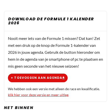
DOWNLOAD DE FORMULE 1 KALENDER
2026
Nooit meer iets van de Formule 1 missen? Dat kan! Zet
met een druk op de knop de Formule 1-kalender van
2026 in jouw agenda. Gebruik de button hieronder om
hem in de agenda van je smartphone of pc te plaatsen en
mis geen seconde van het nieuwe seizoen!
+ TOEVOEGEN AAN AGENDA
We hebben ook een versie met alleen de race en kwalificatie.
klik hier voor deze versie en meer uitleg
.
NET BINNEN