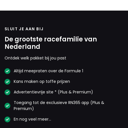
SLUIT JE AAN BIJ
De grootste racefamilie van
Nederland
Ontdek welk pakket bij jou past
Altijd meepraten over de Formule 1
Kans maken op toffe prijzen
Advertentievrije site * (Plus & Premium)
Toegang tot de exclusieve RN365 app (Plus &
Premium)
En nog veel meer…