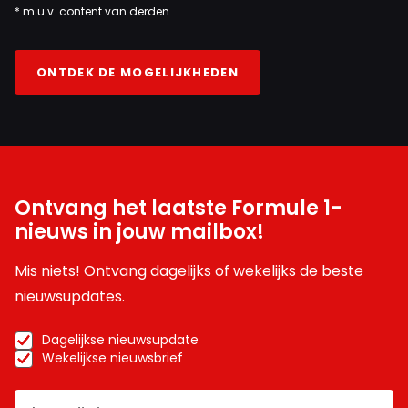
* m.u.v. content van derden
ONTDEK DE MOGELIJKHEDEN
Ontvang het laatste Formule 1-
nieuws in jouw mailbox!
Mis niets! Ontvang dagelijks of wekelijks de beste
nieuwsupdates.
Dagelijkse nieuwsupdate
Wekelijkse nieuwsbrief