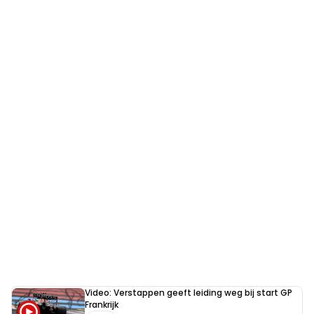
Video: Verstappen geeft leiding weg bij start GP
Frankrijk