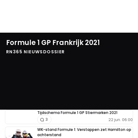
Formule 1 GP Frankrijk 2021
RN365 NIEUWSDOSSIER
Tijdschema Formule 1 GP Stiermarken 2021
22 jun. 06:00
3
WK-stand Formule 1: Verstappen zet Hamilton op
achterstand