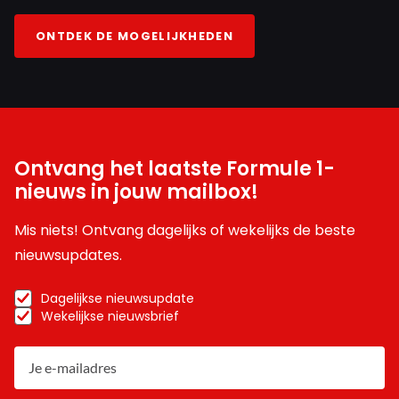
ONTDEK DE MOGELIJKHEDEN
Ontvang het laatste Formule 1-
nieuws in jouw mailbox!
Mis niets! Ontvang dagelijks of wekelijks de beste
nieuwsupdates.
Dagelijkse nieuwsupdate
Wekelijkse nieuwsbrief