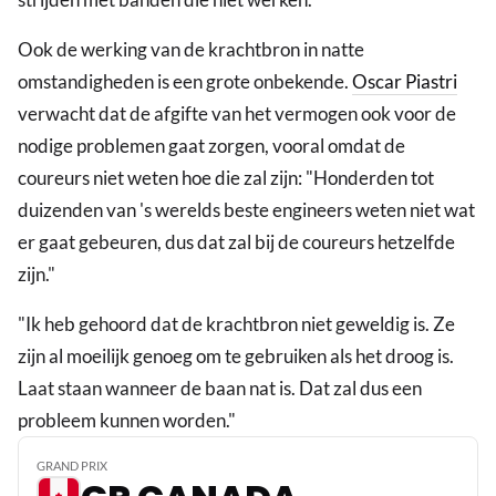
Ook de werking van de krachtbron in natte
omstandigheden is een grote onbekende.
Oscar Piastri
verwacht dat de afgifte van het vermogen ook voor de
nodige problemen gaat zorgen, vooral omdat de
coureurs niet weten hoe die zal zijn: "Honderden tot
duizenden van 's werelds beste engineers weten niet wat
er gaat gebeuren, dus dat zal bij de coureurs hetzelfde
zijn."
"Ik heb gehoord dat de krachtbron niet geweldig is. Ze
zijn al moeilijk genoeg om te gebruiken als het droog is.
Laat staan wanneer de baan nat is. Dat zal dus een
probleem kunnen worden."
GRAND PRIX