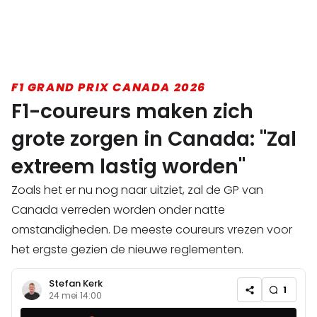
F1 GRAND PRIX CANADA 2026
F1-coureurs maken zich
grote zorgen in Canada: "Zal
extreem lastig worden"
Zoals het er nu nog naar uitziet, zal de GP van
Canada verreden worden onder natte
omstandigheden. De meeste coureurs vrezen voor
het ergste gezien de nieuwe reglementen.
Stefan Kerk
1
24 mei 14:00