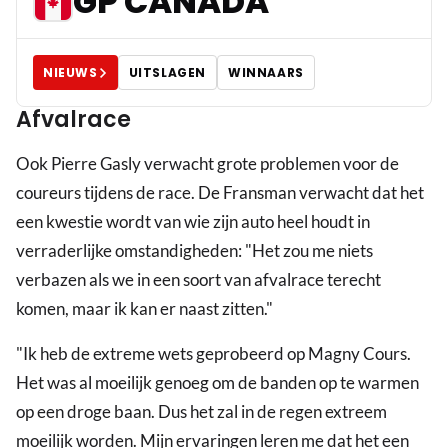
GP CANADA
NIEUWS
UITSLAGEN
WINNAARS
Afvalrace
Ook Pierre Gasly verwacht grote problemen voor de
coureurs tijdens de race. De Fransman verwacht dat het
een kwestie wordt van wie zijn auto heel houdt in
verraderlijke omstandigheden: "Het zou me niets
verbazen als we in een soort van afvalrace terecht
komen, maar ik kan er naast zitten."
"Ik heb de extreme wets geprobeerd op Magny Cours.
Het was al moeilijk genoeg om de banden op te warmen
op een droge baan. Dus het zal in de regen extreem
moeilijk worden. Mijn ervaringen leren me dat het een