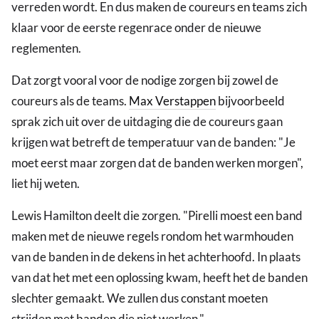
verreden wordt. En dus maken de coureurs en teams zich
klaar voor de eerste regenrace onder de nieuwe
reglementen.
Dat zorgt vooral voor de nodige zorgen bij zowel de
coureurs als de teams.
Max Verstappen
bijvoorbeeld
sprak zich uit over de uitdaging die de coureurs gaan
krijgen wat betreft de temperatuur van de banden: "Je
moet eerst maar zorgen dat de banden werken morgen",
liet hij weten.
Lewis Hamilton deelt die zorgen. "Pirelli moest een band
maken met de nieuwe regels rondom het warmhouden
van de banden in de dekens in het achterhoofd. In plaats
van dat het met een oplossing kwam, heeft het de banden
slechter gemaakt. We zullen dus constant moeten
strijden met banden die niet werken."