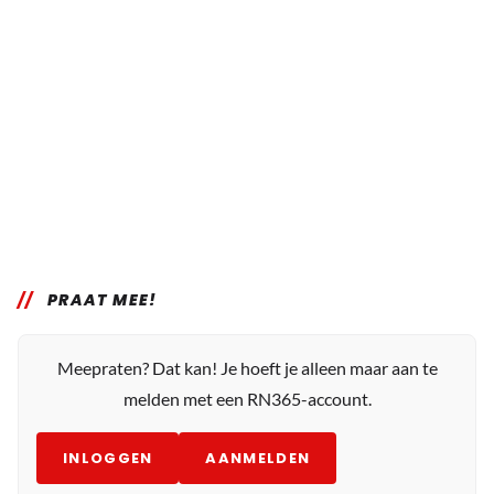
PRAAT MEE!
Meepraten? Dat kan! Je hoeft je alleen maar aan te
melden met een RN365-account.
INLOGGEN
AANMELDEN