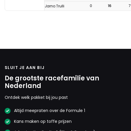
0
16
7
Jarno Trulli
SLUIT JE AAN BIJ
De grootste racefamilie van
Nederland
Ontdek welk pakket bij jou past
Altijd meepraten over de Formule 1
Kans maken op toffe prijzen