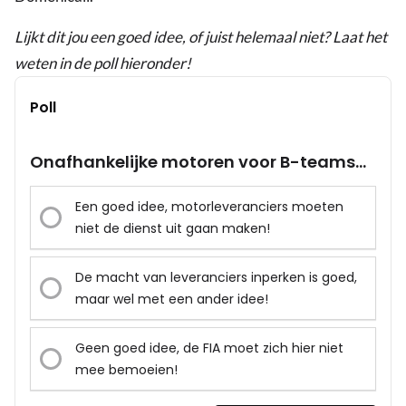
Lijkt dit jou een goed idee, of juist helemaal niet? Laat het
weten in de poll hieronder!
Poll
Onafhankelijke motoren voor B-teams...
Een goed idee, motorleveranciers moeten
niet de dienst uit gaan maken!
De macht van leveranciers inperken is goed,
maar wel met een ander idee!
Geen goed idee, de FIA moet zich hier niet
mee bemoeien!