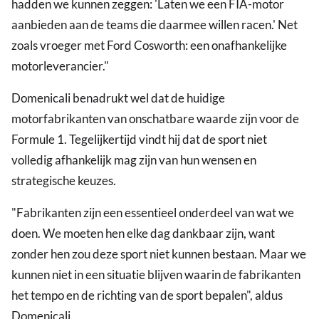
hadden we kunnen zeggen: 'Laten we een FIA-motor
aanbieden aan de teams die daarmee willen racen.' Net
zoals vroeger met Ford Cosworth: een onafhankelijke
motorleverancier."
Domenicali benadrukt wel dat de huidige
motorfabrikanten van onschatbare waarde zijn voor de
Formule 1. Tegelijkertijd vindt hij dat de sport niet
volledig afhankelijk mag zijn van hun wensen en
strategische keuzes.
"Fabrikanten zijn een essentieel onderdeel van wat we
doen. We moeten hen elke dag dankbaar zijn, want
zonder hen zou deze sport niet kunnen bestaan. Maar we
kunnen niet in een situatie blijven waarin de fabrikanten
het tempo en de richting van de sport bepalen", aldus
Domenicali.