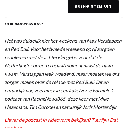
BRENG STEM UIT
OOK INTERESSANT:
Het was duidelijk niet het weekend van Max Verstappen
en Red Bull. Voor het tweede weekend op rij zorgden
problemen met de achtervleugel ervoor dat de
Nederlander op een cruciaal moment naast de baan
kwam. Verstappen leek woedend, maar moeten we ons
zorgen maken over de relatie met Red Bull? Dit en
natuurlijk nog veel meer in een kakelverse Formule 1-
podcast van RacingNews365, deze keer met Mike
Hezemans, Tim Coronel en natuurlijk Joris Mosterdijk.
Liever de podcast in videovorm bekijken? Tuurlijk! Dat