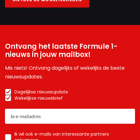
Ontvang het laatste Formule 1-
nieuws in jouw mailbox!
Mis niets! Ontvang dagelijks of wekelijks de beste
nieuwsupdates.
Dagelijkse nieuwsupdate
Wekelijkse nieuwsbrief
Ik wil ook e-mails van interessante partners