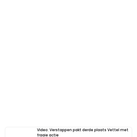
Video: Verstappen pakt derde plaats Vettel met
fraaie actie