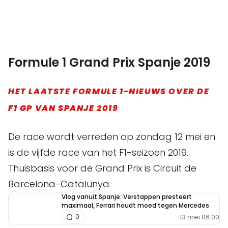
Formule 1 Grand Prix Spanje 2019
HET LAATSTE FORMULE 1-NIEUWS OVER DE
F1 GP VAN SPANJE 2019
De race wordt verreden op zondag 12 mei en
is de vijfde race van het F1-seizoen 2019.
Thuisbasis voor de Grand Prix is Circuit de
Barcelona-Catalunya.
Vlog vanuit Spanje: Verstappen presteert
maximaal, Ferrari houdt moed tegen Mercedes
13 mei 06:00
0