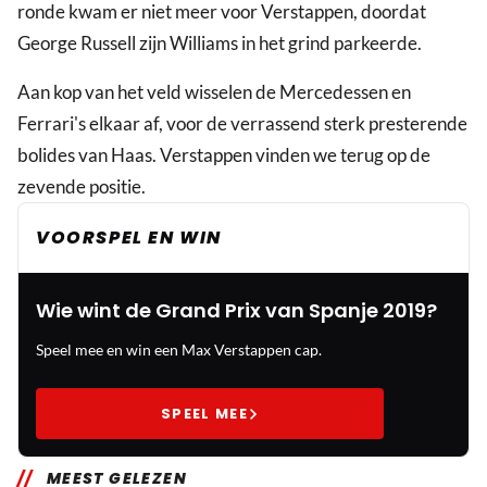
ronde kwam er niet meer voor Verstappen, doordat
George Russell zijn Williams in het grind parkeerde.
Aan kop van het veld wisselen de Mercedessen en
Ferrari's elkaar af, voor de verrassend sterk presterende
bolides van Haas. Verstappen vinden we terug op de
zevende positie.
VOORSPEL EN WIN
Wie wint de Grand Prix van Spanje 2019?
Speel mee en win een Max Verstappen cap.
SPEEL MEE
MEEST GELEZEN