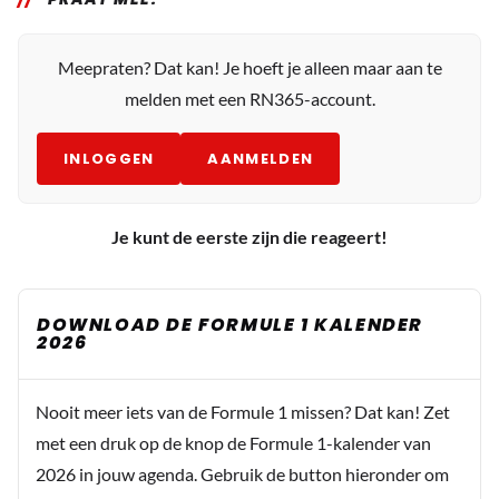
Meepraten? Dat kan! Je hoeft je alleen maar aan te
melden met een RN365-account.
INLOGGEN
AANMELDEN
Je kunt de eerste zijn die reageert!
DOWNLOAD DE FORMULE 1 KALENDER
2026
Nooit meer iets van de Formule 1 missen? Dat kan! Zet
met een druk op de knop de Formule 1-kalender van
2026 in jouw agenda. Gebruik de button hieronder om