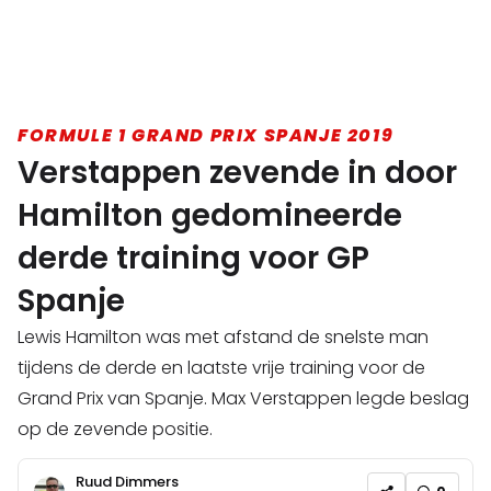
FORMULE 1 GRAND PRIX SPANJE 2019
Verstappen zevende in door
Hamilton gedomineerde
derde training voor GP
Spanje
Lewis Hamilton was met afstand de snelste man
tijdens de derde en laatste vrije training voor de
Grand Prix van Spanje. Max Verstappen legde beslag
op de zevende positie.
Ruud Dimmers