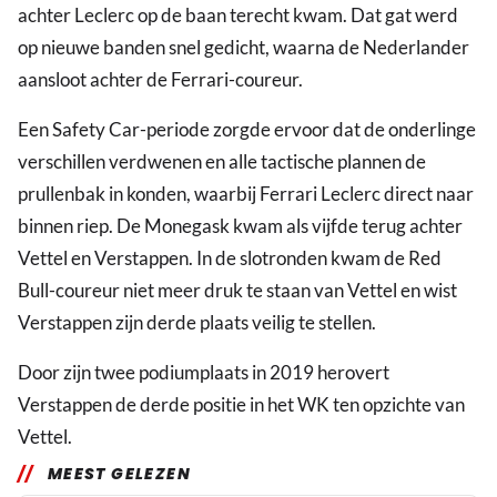
achter Leclerc op de baan terecht kwam. Dat gat werd
op nieuwe banden snel gedicht, waarna de Nederlander
aansloot achter de Ferrari-coureur.
Een Safety Car-periode zorgde ervoor dat de onderlinge
verschillen verdwenen en alle tactische plannen de
prullenbak in konden, waarbij Ferrari Leclerc direct naar
binnen riep. De Monegask kwam als vijfde terug achter
Vettel en Verstappen. In de slotronden kwam de Red
Bull-coureur niet meer druk te staan van Vettel en wist
Verstappen zijn derde plaats veilig te stellen.
Door zijn twee podiumplaats in 2019 herovert
Verstappen de derde positie in het WK ten opzichte van
Vettel.
MEEST GELEZEN