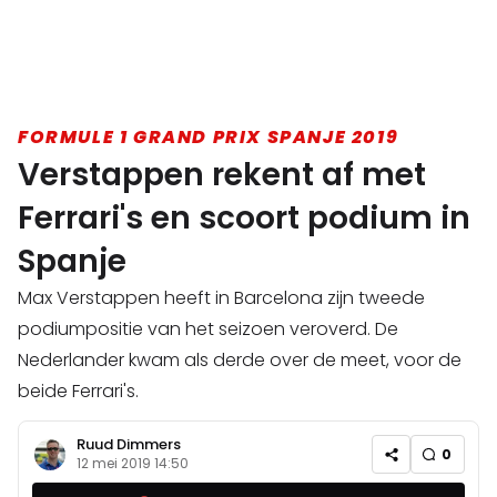
FORMULE 1 GRAND PRIX SPANJE 2019
Verstappen rekent af met
Ferrari's en scoort podium in
Spanje
Max Verstappen heeft in Barcelona zijn tweede
podiumpositie van het seizoen veroverd. De
Nederlander kwam als derde over de meet, voor de
beide Ferrari's.
Ruud Dimmers
0
12 mei 2019 14:50