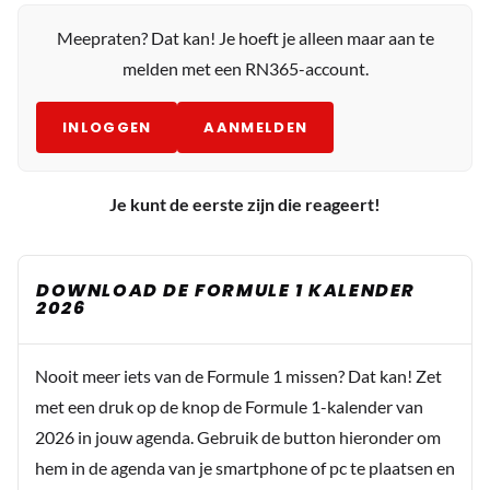
Meepraten? Dat kan! Je hoeft je alleen maar aan te
melden met een RN365-account.
INLOGGEN
AANMELDEN
Je kunt de eerste zijn die reageert!
DOWNLOAD DE FORMULE 1 KALENDER
2026
Nooit meer iets van de Formule 1 missen? Dat kan! Zet
met een druk op de knop de Formule 1-kalender van
2026 in jouw agenda. Gebruik de button hieronder om
hem in de agenda van je smartphone of pc te plaatsen en