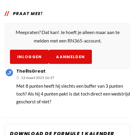
PRAAT MEE!
Meepraten? Dat kan! Je hoeft je alleen maar aan te
melden met een RN365-account.
INLOGGEN
AANMELDEN
The8IsGreat
12 maart 2025 16:37
Met 8 punten heeft hij slechts een buffer van 3 punten
toch? Als hij 4 punten pakt is dat toch direct een wedstrijd
geschorst of niet?
DOWNLOAD DE FORMULE 1 KALENDER