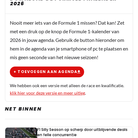
2026
Nooit meer iets van de Formule 1 missen? Dat kan! Zet
met een druk op de knop de Formule 1-kalender van
2026 in jouw agenda. Gebruik de button hieronder om
hem in de agenda van je smartphone of pc te plaatsen en
mis geen seconde van het nieuwe seizoen!
+ TOEVOEGEN AAN AGENDA
We hebben ook een versie met alleen de race en kwalificatie.
klik hier voor deze versie en meer uitleg
.
NET BINNEN
F1 Silly Season op scherp door uitblijvende deals
en felle concurrentie