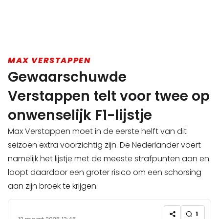
MAX VERSTAPPEN
Gewaarschuwde
Verstappen telt voor twee op
onwenselijk F1-lijstje
Max Verstappen moet in de eerste helft van dit
seizoen extra voorzichtig zijn. De Nederlander voert
namelijk het lijstje met de meeste strafpunten aan en
loopt daardoor een groter risico om een schorsing
aan zijn broek te krijgen.
1