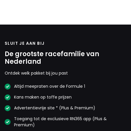
SLUIT JE AAN BIJ
De grootste racefamilie van
Nederland
Ontdek welk pakket bij jou past
Altijd meepraten over de Formule 1
Kans maken op toffe prijzen
Advertentievrije site * (Plus & Premium)
Toegang tot de exclusieve RN365 app (Plus &
Premium)