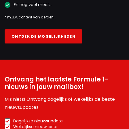
En nog veel meer…
* m.u.v. content van derden
ONTDEK DE MOGELIJKHEDEN
Ontvang het laatste Formule 1-
nieuws in jouw mailbox!
Mis niets! Ontvang dagelijks of wekelijks de beste
nieuwsupdates.
Dagelijkse nieuwsupdate
Wekelijkse nieuwsbrief