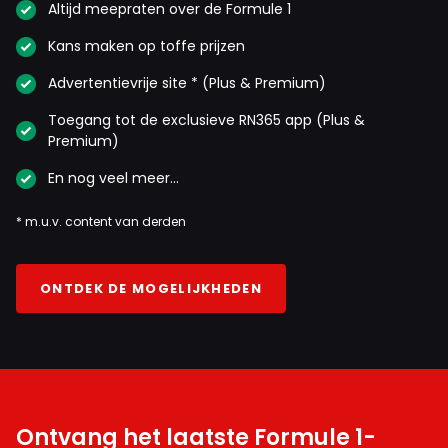
Altijd meepraten over de Formule 1
Kans maken op toffe prijzen
Advertentievrije site * (Plus & Premium)
Toegang tot de exclusieve RN365 app (Plus &
Premium)
En nog veel meer…
* m.u.v. content van derden
ONTDEK DE MOGELIJKHEDEN
Ontvang het laatste Formule 1-