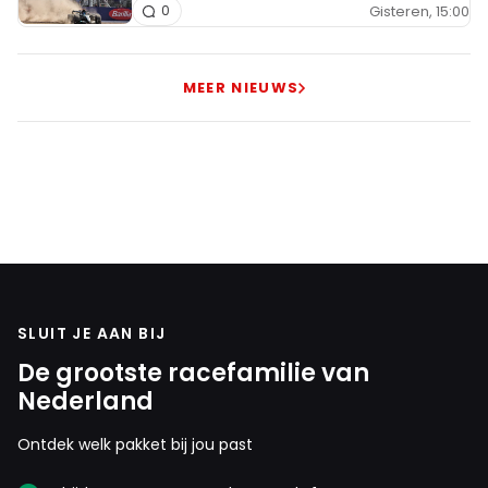
Gisteren, 15:00
0
MEER NIEUWS
SLUIT JE AAN BIJ
De grootste racefamilie van
Nederland
Ontdek welk pakket bij jou past