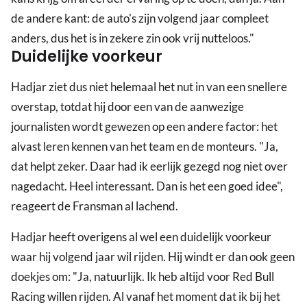
de andere kant: de auto's zijn volgend jaar compleet
anders, dus het is in zekere zin ook vrij nutteloos."
Duidelijke voorkeur
Hadjar ziet dus niet helemaal het nut in van een snellere
overstap, totdat hij door een van de aanwezige
journalisten wordt gewezen op een andere factor: het
alvast leren kennen van het team en de monteurs. "Ja,
dat helpt zeker. Daar had ik eerlijk gezegd nog niet over
nagedacht. Heel interessant. Dan is het een goed idee",
reageert de Fransman al lachend.
Hadjar heeft overigens al wel een duidelijk voorkeur
waar hij volgend jaar wil rijden. Hij windt er dan ook geen
doekjes om: "Ja, natuurlijk. Ik heb altijd voor Red Bull
Racing willen rijden. Al vanaf het moment dat ik bij het