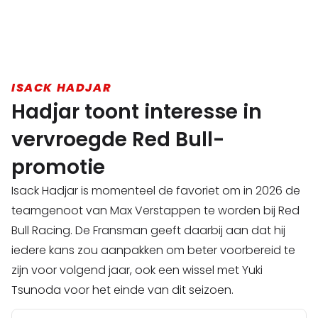
ISACK HADJAR
Hadjar toont interesse in
vervroegde Red Bull-
promotie
Isack Hadjar is momenteel de favoriet om in 2026 de
teamgenoot van Max Verstappen te worden bij Red
Bull Racing. De Fransman geeft daarbij aan dat hij
iedere kans zou aanpakken om beter voorbereid te
zijn voor volgend jaar, ook een wissel met Yuki
Tsunoda voor het einde van dit seizoen.