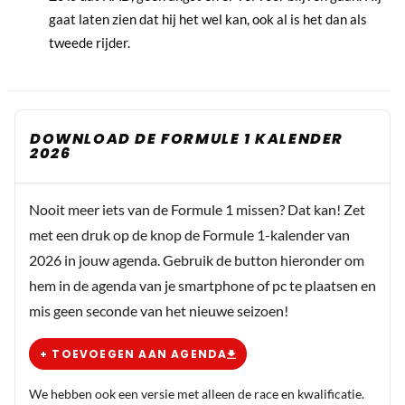
gaat laten zien dat hij het wel kan, ook al is het dan als
tweede rijder.
DOWNLOAD DE FORMULE 1 KALENDER
2026
Nooit meer iets van de Formule 1 missen? Dat kan! Zet
met een druk op de knop de Formule 1-kalender van
2026 in jouw agenda. Gebruik de button hieronder om
hem in de agenda van je smartphone of pc te plaatsen en
mis geen seconde van het nieuwe seizoen!
+ TOEVOEGEN AAN AGENDA
We hebben ook een versie met alleen de race en kwalificatie.