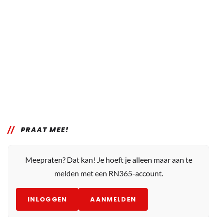
PRAAT MEE!
Meepraten? Dat kan! Je hoeft je alleen maar aan te
melden met een RN365-account.
INLOGGEN
AANMELDEN