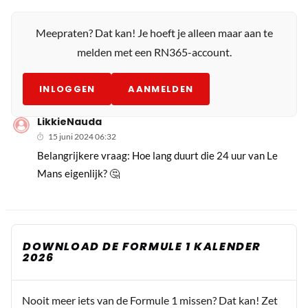
Meepraten? Dat kan! Je hoeft je alleen maar aan te
melden met een RN365-account.
INLOGGEN
AANMELDEN
LikkieNauda
15 juni 2024 06:32
Belangrijkere vraag: Hoe lang duurt die 24 uur van Le
Mans eigenlijk? 🤔
DOWNLOAD DE FORMULE 1 KALENDER
2026
Nooit meer iets van de Formule 1 missen? Dat kan! Zet