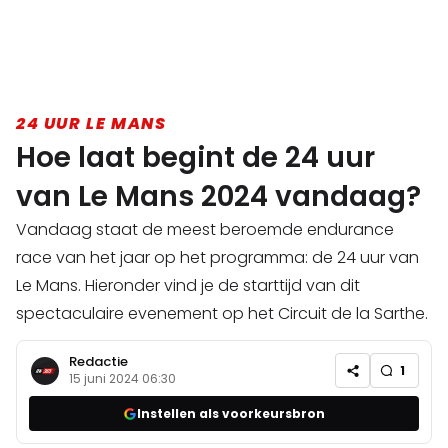
24 UUR LE MANS
Hoe laat begint de 24 uur
van Le Mans 2024 vandaag?
Vandaag staat de meest beroemde endurance
race van het jaar op het programma: de 24 uur van
Le Mans. Hieronder vind je de starttijd van dit
spectaculaire evenement op het Circuit de la Sarthe.
Redactie
1
15 juni 2024 06:30
Instellen als voorkeursbron