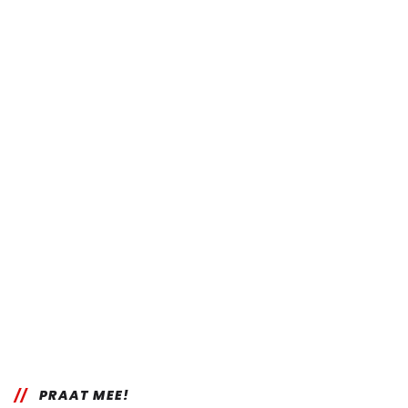
PRAAT MEE!