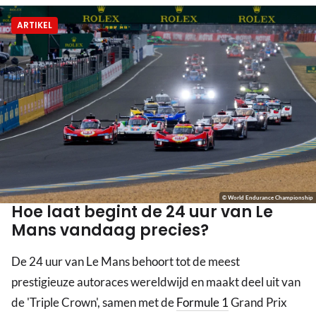
ARTIKEL
© World Endurance Championship
Hoe laat begint de 24 uur van Le
Mans vandaag precies?
De 24 uur van Le Mans behoort tot de meest
prestigieuze autoraces wereldwijd en maakt deel uit van
de 'Triple Crown', samen met de
Formule 1
Grand Prix