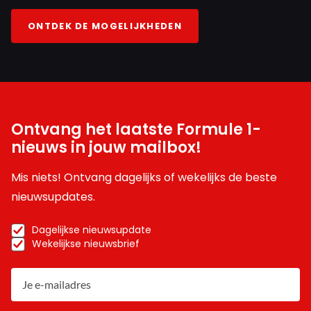
ONTDEK DE MOGELIJKHEDEN
Ontvang het laatste Formule 1-
nieuws in jouw mailbox!
Mis niets! Ontvang dagelijks of wekelijks de beste
nieuwsupdates.
Dagelijkse nieuwsupdate
Wekelijkse nieuwsbrief