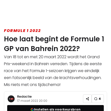
FORMULE 1 2022
Hoe laat begint de Formule 1
GP van Bahrein 2022?
Van 18 tot en met 20 maart 2022 wordt het Grand
Prix-weekend in Bahrein verreden. Tijdens de eerste
race van het Formule 1-seizoen krijgen we eindelijk
een fatsoenlijk beeld van de krachtsverhoudingen.
Mis niets met ons tijdschema!
Redactie
4
17 maart 2022 20:00
Instellen als voorkeursbron