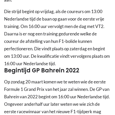
Die strijd begint op vrijdag, als de coureurs om 13:00
Nederlandse tijd de baan op gaan voor de eerste vrije
training. Om 16:00 uur vervolgt men de dag met VT2.
Daarna is er nog een training gedurende welke de
coureur de afstelling van hun F1-bolide kunnen
perfectioneren. Die vindt plaats op zaterdag en begint
om 13:00 uur. De kwalificatie vindt vervolgens plaats om
16:00 uur Nederlandse tijd.
Begintijd GP Bahrein 2022
Op zondag 20 maart komen we te weten wie de eerste
Formule 1 Grand Prix van het jaar zal winnen. De GP van
Bahrein van 2022 begint om 16:00 uur Nederlandse tijd.
Ongeveer anderhalf uur later weten we wie zich de
eerste racewinnaar van het nieuwe F1-tijdperk mag