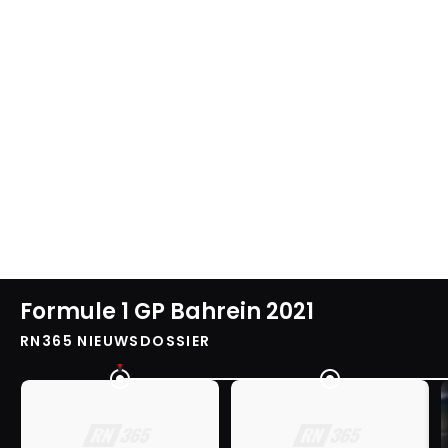
Formule 1 GP Bahrein 2021
RN365 NIEUWSDOSSIER