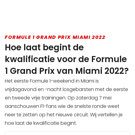
FORMULE 1 GRAND PRIX MIAMI 2022
Hoe laat begint de
kwalificatie voor de Formule
1 Grand Prix van Miami 2022?
Het eerste Formule 1-weekend in Miami is
vrijdagavond en -nacht losgebarsten met de eerste
en tweede vrije trainingen. Op zaterdag 7 mei
aanschouwen F1-fans wie de snelste ronde weet
neer te zetten op het nieuwe circuit. Wij vertellen je
hoe laat de kwalificatie begint.