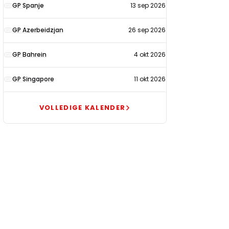
GP Spanje
13 sep 2026
GP Azerbeidzjan
26 sep 2026
GP Bahrein
4 okt 2026
GP Singapore
11 okt 2026
VOLLEDIGE KALENDER