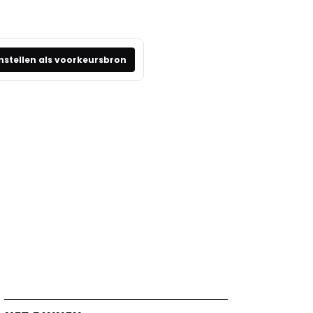
nstellen als voorkeursbron