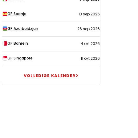
GP Spanje
13 sep 2026
GP Azerbeidzjan
26 sep 2026
GP Bahrein
4 okt 2026
GP Singapore
11 okt 2026
VOLLEDIGE KALENDER