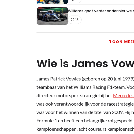
Williams gaat verder onder nieuwe
13
TOON MEE
Wie is James Vow
James Patrick Vowles (geboren op 20 juni 1979)
teambaas van het Williams Racing F1-team. Voor
directeur motorsportstrategie bij het
Mercedes
was ook verantwoordelijk voor de racestrategie
was voor het winnen van de titel van 2009. Hij h
Formule 1 en heeft een belangrijke rol gespeeld
kampioenschappen, acht coureurs kampioensch