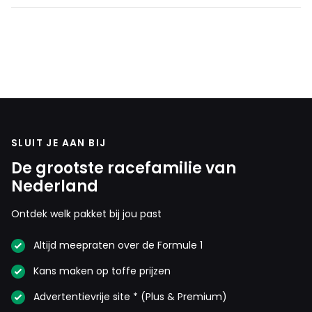
SLUIT JE AAN BIJ
De grootste racefamilie van
Nederland
Ontdek welk pakket bij jou past
Altijd meepraten over de Formule 1
Kans maken op toffe prijzen
Advertentievrije site * (Plus & Premium)