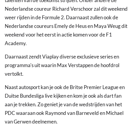
talenten van de toekomst strijden. Onder andere de
Nederlandse coureur Richard Verschoor zal dit weekend
weer rijden in de Formule 2. Daarnaast zullen ook de
Nederlandse coureurs Emely de Heus en Maya Weug dit
weekend voor het eerst in actie komen voor de F1
Academy.
Daarnaast zendt Viaplay diverse exclusieve series en
programma's uit waarin Max Verstappen de hoofdrol
vertolkt.
Naast autosport kan je ook de Britse Premier League en
Duitse Bundesliga live kijken en kom je ook als dart fan
aan je trekken. Zo geniet je van de wedstrijden van het
PDC waaraan ook Raymond van Barneveld en Michael
van Gerwen deelnemen.