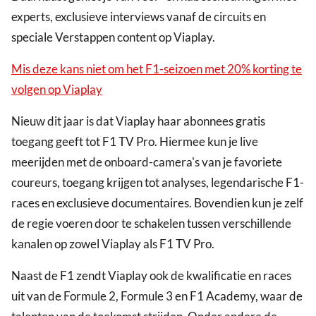
experts, exclusieve interviews vanaf de circuits en
speciale Verstappen content op Viaplay.
Mis deze kans niet om het F1-seizoen met 20% korting te
volgen op Viaplay
Nieuw dit jaar is dat Viaplay haar abonnees gratis
toegang geeft tot F1 TV Pro. Hiermee kun je live
meerijden met de onboard-camera's van je favoriete
coureurs, toegang krijgen tot analyses, legendarische F1-
races en exclusieve documentaires. Bovendien kun je zelf
de regie voeren door te schakelen tussen verschillende
kanalen op zowel Viaplay als F1 TV Pro.
Naast de F1 zendt Viaplay ook de kwalificatie en races
uit van de Formule 2, Formule 3 en F1 Academy, waar de