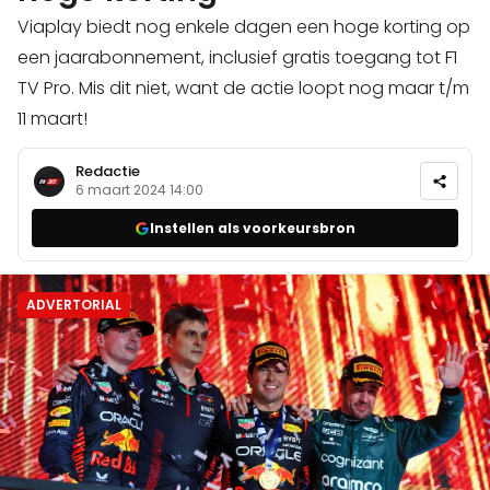
Viaplay biedt nog enkele dagen een hoge korting op
een jaarabonnement, inclusief gratis toegang tot F1
TV Pro. Mis dit niet, want de actie loopt nog maar t/m
11 maart!
Redactie
6 maart 2024 14:00
Instellen als voorkeursbron
ADVERTORIAL