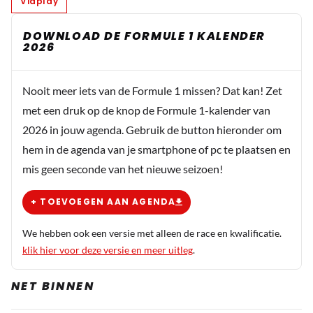
Viaplay
DOWNLOAD DE FORMULE 1 KALENDER
2026
Nooit meer iets van de Formule 1 missen? Dat kan! Zet
met een druk op de knop de Formule 1-kalender van
2026 in jouw agenda. Gebruik de button hieronder om
hem in de agenda van je smartphone of pc te plaatsen en
mis geen seconde van het nieuwe seizoen!
+ TOEVOEGEN AAN AGENDA
We hebben ook een versie met alleen de race en kwalificatie.
klik hier voor deze versie en meer uitleg
.
NET BINNEN