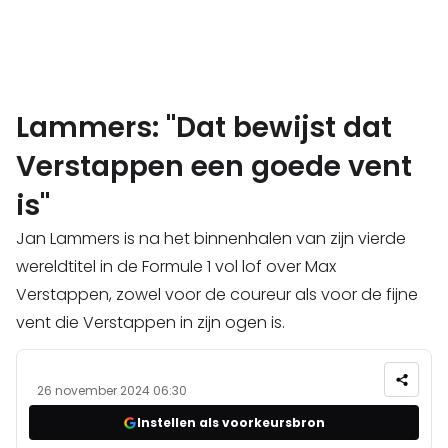
Lammers: "Dat bewijst dat
Verstappen een goede vent
is"
Jan Lammers is na het binnenhalen van zijn vierde
wereldtitel in de Formule 1 vol lof over Max
Verstappen, zowel voor de coureur als voor de fijne
vent die Verstappen in zijn ogen is.
26 november 2024 06:30
Instellen als voorkeursbron