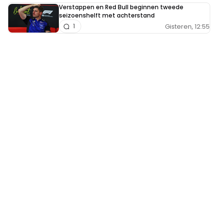
Verstappen en Red Bull beginnen tweede
seizoenshelft met achterstand
Gisteren, 12:55
1