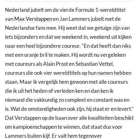
Nederland jubelt om de vierde Formule 1-wereldtitel
van
Max Verstappen
en Jan Lammers jubelt met de
Nederlandse fans mee. Hij weet dat we getuige zijn van
iets bijzonders en dat we weekend in, weekend uit kijken
naar een heel bijzondere coureur. "En dat heeft dan niks
met een oranje bril te maken. Hij wordt nu vergeleken
met coureurs als Alain Prost en Sebastian Vettel,
coureurs die ook vier wereldtitels op hun namen hebben
staan. Maar ik vergelijk hem gewoon met alle coureurs
die ik uit het heden of verleden ken en dan ken ik
niemand die vakkundig zo compleet en constant was en
is. Wat de omstandigheden ook zijn, hij staat er en levert."
Dat Verstappen op de baan over alle kwaliteiten beschikt
om kampioenschappen te winnen, dat staat dus voor
Lammers buiten kijf. Er valt hem tegenover