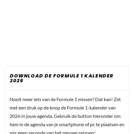
DOWNLOAD DE FORMULE 1 KALENDER
2026
Nooit meer iets van de Formule 1 missen? Dat kan! Zet
met een druk op de knop de Formule 1-kalender van
2026 in jouw agenda. Gebruik de button hieronder om
hem in de agenda van je smartphone of pc te plaatsen en
mis geen seconde van het nieuwe seizoen!