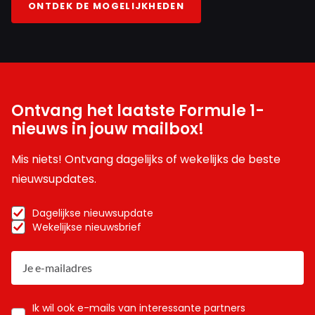
ONTDEK DE MOGELIJKHEDEN
Ontvang het laatste Formule 1-
nieuws in jouw mailbox!
Mis niets! Ontvang dagelijks of wekelijks de beste
nieuwsupdates.
Dagelijkse nieuwsupdate
Wekelijkse nieuwsbrief
Ik wil ook e-mails van interessante partners