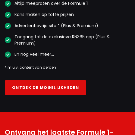
Altijd meepraten over de Formule 1
Kans maken op toffe prijzen
Advertentievrije site * (Plus & Premium)
Toegang tot de exclusieve RN365 app (Plus &
Premium)
En nog veel meer…
* m.u.v. content van derden
ONTDEK DE MOGELIJKHEDEN
Ontvang het laatste Formule 1-