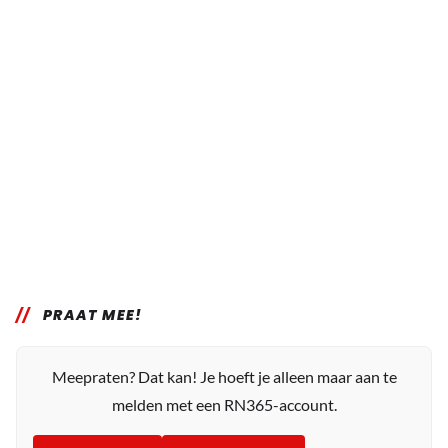
PRAAT MEE!
Meepraten? Dat kan! Je hoeft je alleen maar aan te
melden met een RN365-account.