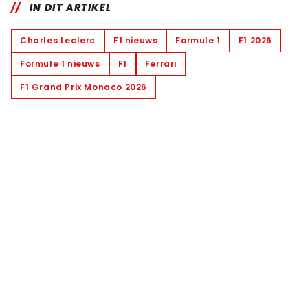
IN DIT ARTIKEL
Charles Leclerc
F1 nieuws
Formule 1
F1 2026
Formule 1 nieuws
F1
Ferrari
F1 Grand Prix Monaco 2026