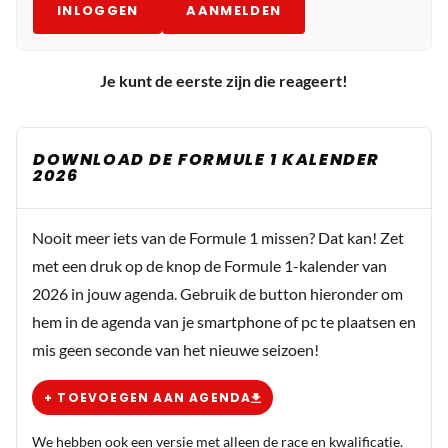
INLOGGEN
AANMELDEN
Je kunt de eerste zijn die reageert!
DOWNLOAD DE FORMULE 1 KALENDER
2026
Nooit meer iets van de Formule 1 missen? Dat kan! Zet
met een druk op de knop de Formule 1-kalender van
2026 in jouw agenda. Gebruik de button hieronder om
hem in de agenda van je smartphone of pc te plaatsen en
mis geen seconde van het nieuwe seizoen!
+ TOEVOEGEN AAN AGENDA
We hebben ook een versie met alleen de race en kwalificatie.