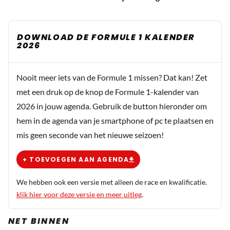
DOWNLOAD DE FORMULE 1 KALENDER
2026
Nooit meer iets van de Formule 1 missen? Dat kan! Zet
met een druk op de knop de Formule 1-kalender van
2026 in jouw agenda. Gebruik de button hieronder om
hem in de agenda van je smartphone of pc te plaatsen en
mis geen seconde van het nieuwe seizoen!
+ TOEVOEGEN AAN AGENDA
We hebben ook een versie met alleen de race en kwalificatie.
klik hier voor deze versie en meer uitleg
.
NET BINNEN