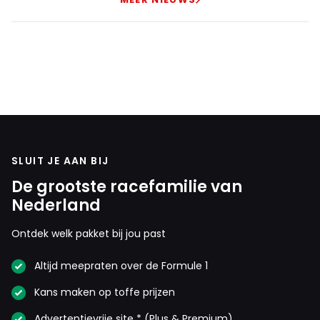
SLUIT JE AAN BIJ
De grootste racefamilie van
Nederland
Ontdek welk pakket bij jou past
Altijd meepraten over de Formule 1
Kans maken op toffe prijzen
Advertentievrije site * (Plus & Premium)