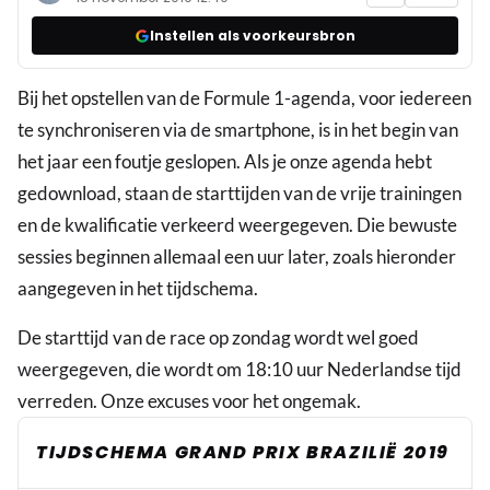
Instellen als voorkeursbron
Bij het opstellen van de Formule 1-agenda, voor iedereen
te synchroniseren via de smartphone, is in het begin van
het jaar een foutje geslopen. Als je onze agenda hebt
gedownload, staan de starttijden van de vrije trainingen
en de kwalificatie verkeerd weergegeven. Die bewuste
sessies beginnen allemaal een uur later, zoals hieronder
aangegeven in het tijdschema.
De starttijd van de race op zondag wordt wel goed
weergegeven, die wordt om 18:10 uur Nederlandse tijd
verreden. Onze excuses voor het ongemak.
TIJDSCHEMA GRAND PRIX BRAZILIË 2019