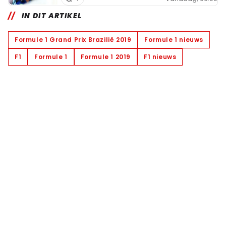
IN DIT ARTIKEL
Formule 1 Grand Prix Brazilië 2019
Formule 1 nieuws
F1
Formule 1
Formule 1 2019
F1 nieuws