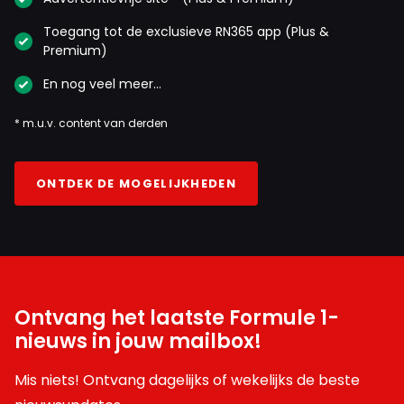
Toegang tot de exclusieve RN365 app (Plus &
Premium)
En nog veel meer…
* m.u.v. content van derden
ONTDEK DE MOGELIJKHEDEN
Ontvang het laatste Formule 1-
nieuws in jouw mailbox!
Mis niets! Ontvang dagelijks of wekelijks de beste