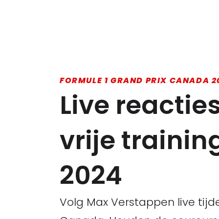
FORMULE 1 GRAND PRIX CANADA 2
Live reactie
vrije traini
2024
Volg Max Verstappen live tijde