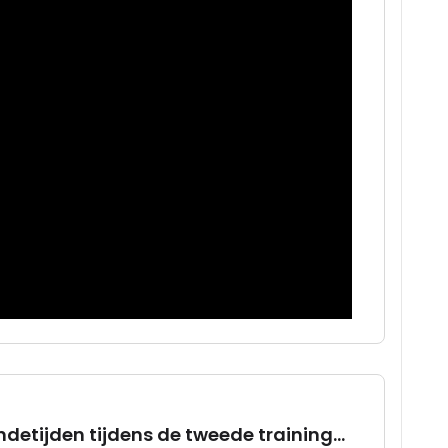
detijden tijdens de tweede training...