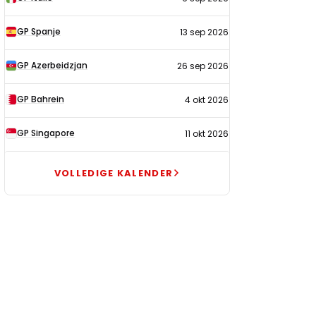
GP Spanje
13 sep 2026
GP Azerbeidzjan
26 sep 2026
GP Bahrein
4 okt 2026
GP Singapore
11 okt 2026
VOLLEDIGE KALENDER