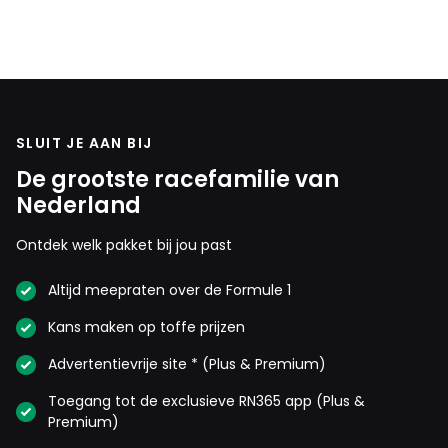
SLUIT JE AAN BIJ
De grootste racefamilie van
Nederland
Ontdek welk pakket bij jou past
Altijd meepraten over de Formule 1
Kans maken op toffe prijzen
Advertentievrije site * (Plus & Premium)
Toegang tot de exclusieve RN365 app (Plus &
Premium)