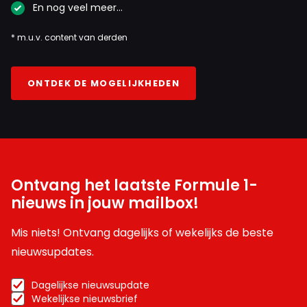
En nog veel meer…
* m.u.v. content van derden
ONTDEK DE MOGELIJKHEDEN
Ontvang het laatste Formule 1-
nieuws in jouw mailbox!
Mis niets! Ontvang dagelijks of wekelijks de beste
nieuwsupdates.
Dagelijkse nieuwsupdate
Wekelijkse nieuwsbrief