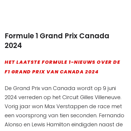
Formule 1 Grand Prix Canada
2024
HET LAATSTE FORMULE 1-NIEUWS OVER DE
F1 GRAND PRIX VAN CANADA 2024
De Grand Prix van Canada wordt op 9 juni
2024 verreden op het Circuit Gilles Villeneuve.
Vorig jaar won Max Verstappen de race met
een voorsprong van tien seconden. Fernando
Alonso en Lewis Hamilton eindigden naast de