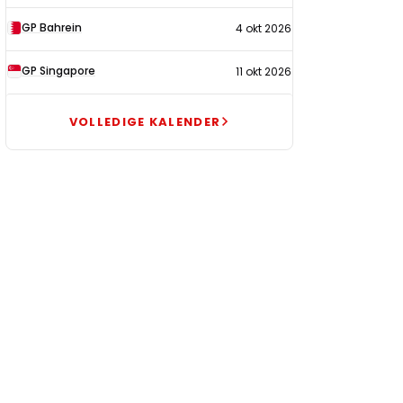
GP Bahrein
4 okt 2026
GP Singapore
11 okt 2026
VOLLEDIGE KALENDER