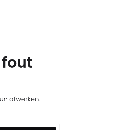
 fout
un afwerken.