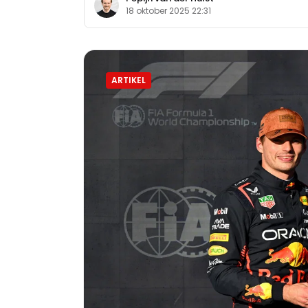
18 oktober 2025 22:31
ARTIKEL