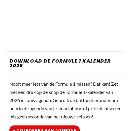
DOWNLOAD DE FORMULE 1 KALENDER
2026
Nooit meer iets van de Formule 1 missen? Dat kan! Zet
met een druk op de knop de Formule 1-kalender van
2026 in jouw agenda. Gebruik de button hieronder om
hem in de agenda van je smartphone of pc te plaatsen en
mis geen seconde van het nieuwe seizoen!
+ TOEVOEGEN AAN AGENDA