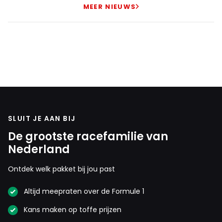
MEER NIEUWS
SLUIT JE AAN BIJ
De grootste racefamilie van
Nederland
Ontdek welk pakket bij jou past
Altijd meepraten over de Formule 1
Kans maken op toffe prijzen