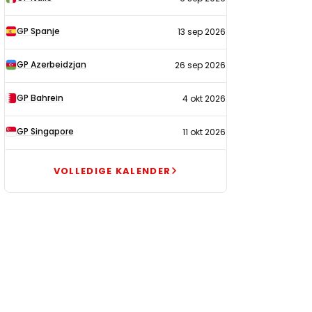
GP Spanje
13 sep 2026
GP Azerbeidzjan
26 sep 2026
GP Bahrein
4 okt 2026
GP Singapore
11 okt 2026
VOLLEDIGE KALENDER