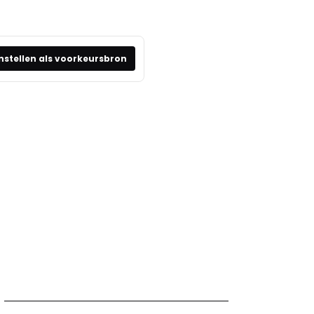
nstellen als voorkeursbron