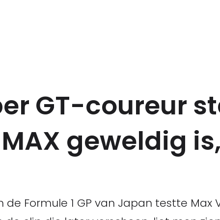
er GT-coureur st
 MAX geweldig is
 de Formule 1 GP van Japan testte Max