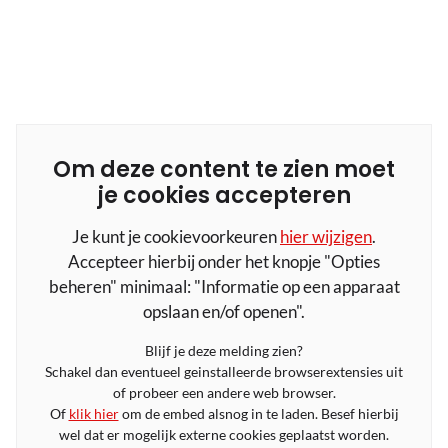
Om deze content te zien moet
je cookies accepteren
Je kunt je cookievoorkeuren
hier wijzigen
.
Accepteer hierbij onder het knopje "Opties
beheren" minimaal: "Informatie op een apparaat
opslaan en/of openen".
Blijf je deze melding zien?
Schakel dan eventueel geinstalleerde browserextensies uit
of probeer een andere web browser.
Of
klik hier
om de embed alsnog in te laden. Besef hierbij
wel dat er mogelijk externe cookies geplaatst worden.