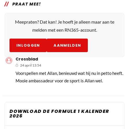
PRAAT MEE!
Meepraten? Dat kan! Je hoeft je alleen maar aan te
melden met een RN365-account.
INLOGGEN
AANMELDEN
Crossblad
24 april 13:54
Voorspellen met Allan, benieuwd wat hij nu in petto heeft.
Mooie ambassadeur voor de sport is Allan wel.
DOWNLOAD DE FORMULE 1 KALENDER
2026