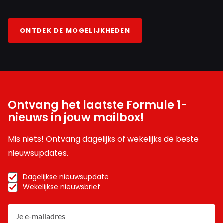
ONTDEK DE MOGELIJKHEDEN
Ontvang het laatste Formule 1-
nieuws in jouw mailbox!
Mis niets! Ontvang dagelijks of wekelijks de beste
nieuwsupdates.
Dagelijkse nieuwsupdate
Wekelijkse nieuwsbrief