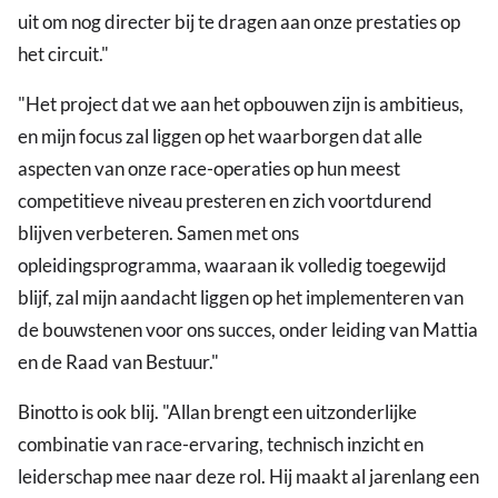
uit om nog directer bij te dragen aan onze prestaties op
het circuit."
"Het project dat we aan het opbouwen zijn is ambitieus,
en mijn focus zal liggen op het waarborgen dat alle
aspecten van onze race-operaties op hun meest
competitieve niveau presteren en zich voortdurend
blijven verbeteren. Samen met ons
opleidingsprogramma, waaraan ik volledig toegewijd
blijf, zal mijn aandacht liggen op het implementeren van
de bouwstenen voor ons succes, onder leiding van Mattia
en de Raad van Bestuur."
Binotto is ook blij. "Allan brengt een uitzonderlijke
combinatie van race-ervaring, technisch inzicht en
leiderschap mee naar deze rol. Hij maakt al jarenlang een