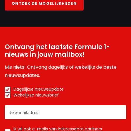
ONTDEK DE MOGELIJKHEDEN
Ontvang het laatste Formule 1-
nieuws in jouw mailbox!
Mis niets! Ontvang dagelijks of wekelijks de beste
nieuwsupdates.
Dagelijkse nieuwsupdate
Wekelijkse nieuwsbrief
Ik wil ook e-mails van interessante partners