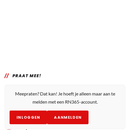
PRAAT MEE!
Meepraten? Dat kan! Je hoeft je alleen maar aan te
melden met een RN365-account.
INLOGGEN
AANMELDEN